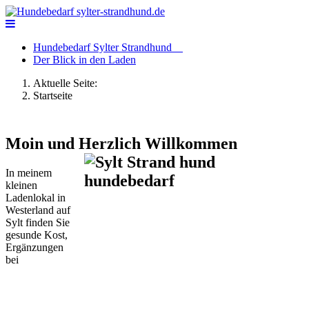
Hundebedarf Sylter Strandhund
Der Blick in den Laden
Aktuelle Seite:
Startseite
Moin und Herzlich Willkommen
In meinem
kleinen
Ladenlokal in
Westerland auf
Sylt finden Sie
gesunde Kost,
Ergänzungen
bei