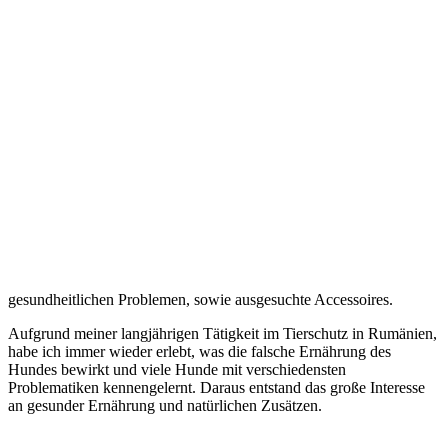
gesundheitlichen Problemen, sowie ausgesuchte Accessoires.
Aufgrund meiner langjährigen Tätigkeit im Tierschutz in Rumänien,
habe ich immer wieder erlebt, was die falsche Ernährung des
Hundes bewirkt und viele Hunde mit verschiedensten
Problematiken kennengelernt. Daraus entstand das große Interesse
an gesunder Ernährung und natürlichen Zusätzen.